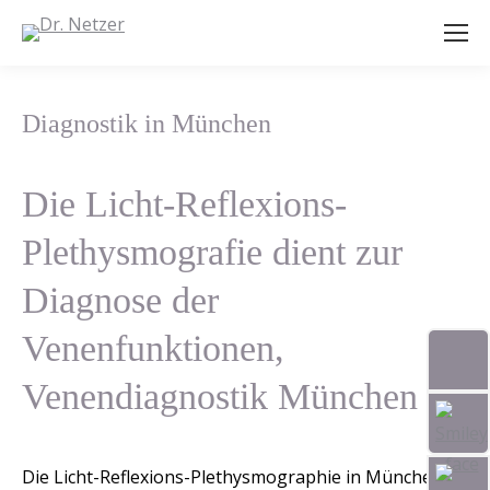
Diagnostik in München
Die Licht-Reflexions-
Plethysmografie dient zur
Diagnose der
Venenfunktionen,
Venendiagnostik München
Die Licht-Reflexions-Plethysmographie in München ist