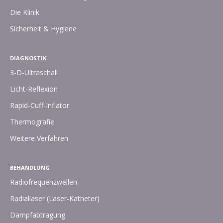
Die Klinik
Sicherheit & Hygiene
DIAGNOSTIK
3-D-Ultraschall
Licht-Reflexion
Rapid-Cuff-Inflator
Thermografie
Weitere Verfahren
BEHANDLUNG
Radiofrequenzwellen
Radiallaser (Laser-Katheter)
Dampfabtragung