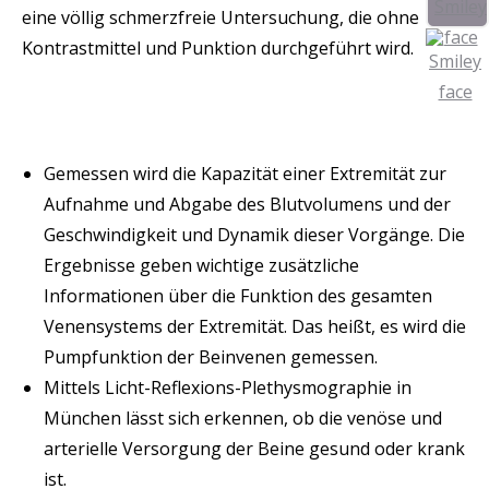
eine völlig schmerzfreie Untersuchung, die ohne
Kontrastmittel und Punktion durchgeführt wird.
Gemessen wird die Kapazität einer Extremität zur
Aufnahme und Abgabe des Blutvolumens und der
Geschwindigkeit und Dynamik dieser Vorgänge. Die
Ergebnisse geben wichtige zusätzliche
Informationen über die Funktion des gesamten
Venensystems der Extremität. Das heißt, es wird die
Pumpfunktion der Beinvenen gemessen.
Mittels Licht-Reflexions-Plethysmographie in
München lässt sich erkennen, ob die venöse und
arterielle Versorgung der Beine gesund oder krank
ist.