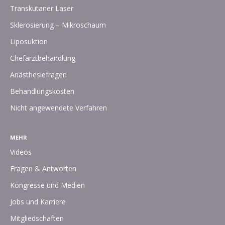
Transkutaner Laser
Sklerosierung – Mikroschaum
Liposuktion
Chefarztbehandlung
Anästhesiefragen
Behandlungskosten
Nicht angewendete Verfahren
MEHR
Videos
Fragen & Antworten
Kongresse und Medien
Jobs und Karriere
Mitgliedschaften