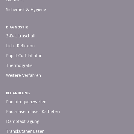
Sicherheit & Hygiene
DIAGNOSTIK
3-D-Ultraschall
Licht-Reflexion
Rapid-Cuff-Inflator
Thermografie
Weitere Verfahren
BEHANDLUNG
Radiofrequenzwellen
Radiallaser (Laser-Katheter)
Dampfabtragung
Transkutaner Laser