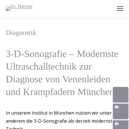
Diagnostik
3-D-Sonografie – Modernste
Ultraschalltechnik zur
Diagnose von Venenleiden
und Krampfadern München
In unserem Institut in München nutzen wir unter
anderem die 3-D-Sonografie als derzeit modernste