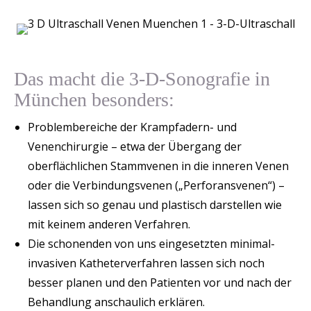
Das macht die 3-D-Sonografie in
München besonders:
Problembereiche der Krampfadern- und
Venenchirurgie – etwa der Übergang der
oberflächlichen Stammvenen in die inneren Venen
oder die Verbindungsvenen („Perforansvenen“) –
lassen sich so genau und plastisch darstellen wie
mit keinem anderen Verfahren.
Die schonenden von uns eingesetzten minimal-
invasiven Katheterverfahren lassen sich noch
besser planen und den Patienten vor und nach der
Behandlung anschaulich erklären.