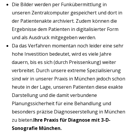
Die Bilder werden per Funkübermittlung in
unseren Zentralcomputer gespeichert und dort in
der Patientenakte archiviert. Zudem können die
Ergebnisse dem Patienten in digitalisierter Form
und als Ausdruck mitgegeben werden.
Da das Verfahren momentan noch leider eine sehr
hohe Investition bedeutet, wird es viele Jahre
dauern, bis es sich (durch Preissenkung) weiter
verbreitet. Durch unsere extreme Spezialisierung
sind wir in unserer Praxis in München jedoch schon
heute in der Lage, unseren Patienten diese exakte
Darstellung und die damit verbundene
Planungssicherheit für eine Behandlung und
besonders präzise Diagnoseerstellung in München
zu bieten.
Ihre Praxis für Diagnose mit 3-D-
Sonografie München.