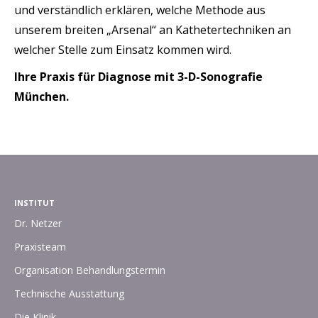
und verständlich erklären, welche Methode aus
unserem breiten „Arsenal“ an Kathetertechniken an
welcher Stelle zum Einsatz kommen wird.
Ihre Praxis für Diagnose mit 3-D-Sonografie
München.
INSTITUT
Dr. Netzer
Praxisteam
Organisation Behandlungstermin
Technische Ausstattung
Die Klinik