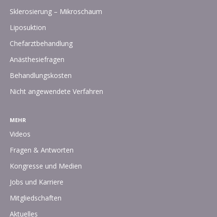
Sklerosierung – Mikroschaum
Liposuktion
Chefarztbehandlung
Anästhesiefragen
Behandlungskosten
Nicht angewendete Verfahren
MEHR
Videos
Fragen & Antworten
Kongresse und Medien
Jobs und Karriere
Mitgliedschaften
Aktuelles