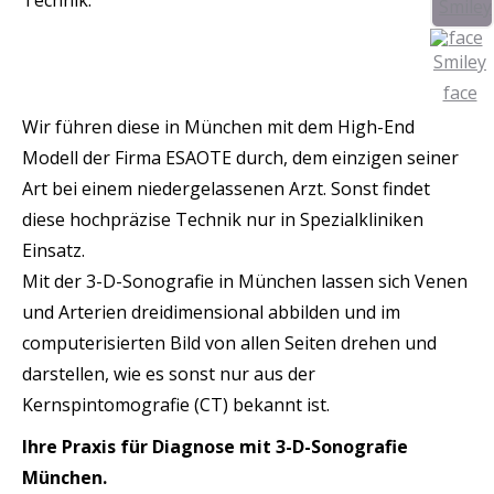
Technik.
Wir führen diese in München mit dem High-End
Modell der Firma ESAOTE durch, dem einzigen seiner
Art bei einem niedergelassenen Arzt. Sonst findet
diese hochpräzise Technik nur in Spezialkliniken
Einsatz.
Mit der 3-D-Sonografie in München lassen sich Venen
und Arterien dreidimensional abbilden und im
computerisierten Bild von allen Seiten drehen und
darstellen, wie es sonst nur aus der
Kernspintomografie (CT) bekannt ist.
Ihre Praxis für Diagnose mit 3-D-Sonografie
München.