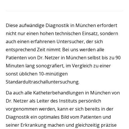
Diese aufwändige Diagnostik in München erfordert
nicht nur einen hohen technischen Einsatz, sondern
auch einen erfahrenen Untersucher, der sich
entsprechend Zeit nimmt: Bei uns werden alle
Patienten von Dr. Netzer in München selbst bis zu 90
Minuten lang sonografiert, im Vergleich zu einer
sonst üblichen 10-minütigen
Standardultraschalluntersuchung.
Da auch alle Katheterbehandlungen in München von
Dr. Netzer als Leiter des Instituts persönlich
vorgenommen werden, kann er sich bereits in der
Diagnostik ein optimales Bild vom Patienten und
seiner Erkrankung machen und gleichzeitig präzise