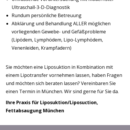
Ultraschall-3-D-Diagnostik
Rundum persönliche Betreuung
Abklärung und Behandlung ALLER möglichen
vorliegenden Gewebe- und Gefäßprobleme
(Lipödem, Lymphödem, Lipo-Lymphödem,
Venenleiden, Krampfadern)
Sie möchten eine Liposuktion in Kombination mit
einem Lipotransfer vornehmen lassen, haben Fragen
und möchten sich beraten lassen? Vereinbaren Sie
einen Termin in München. Wir sind gerne für Sie da.
Ihre Praxis für Liposuktion/Liposuction,
Fettabsaugung München