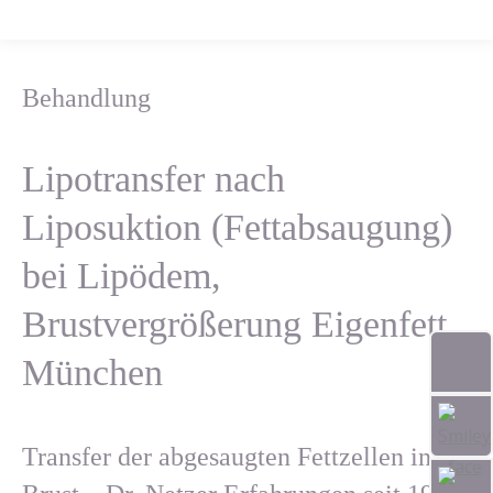
Behandlung
Lipotransfer nach
Liposuktion (Fettabsaugung)
bei Lipödem,
Brustvergrößerung Eigenfett,
München
Transfer der abgesaugten Fettzellen in die