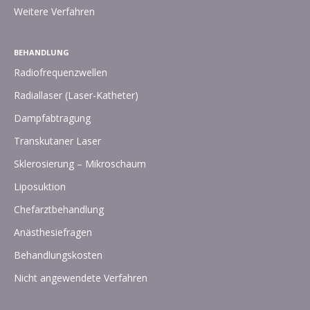
Weitere Verfahren
BEHANDLUNG
Radiofrequenzwellen
Radiallaser (Laser-Katheter)
Dampfabtragung
Transkutaner Laser
Sklerosierung – Mikroschaum
Liposuktion
Chefarztbehandlung
Anästhesiefragen
Behandlungskosten
Nicht angewendete Verfahren