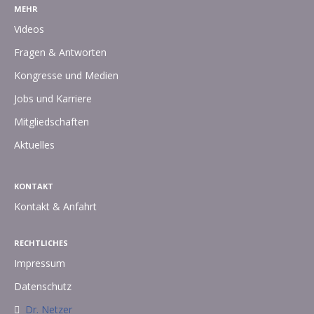
MEHR
Videos
Fragen & Antworten
Kongresse und Medien
Jobs und Karriere
Mitgliedschaften
Aktuelles
KONTAKT
Kontakt & Anfahrt
RECHTLICHES
Impressum
Datenschutz
Dr. Netzer