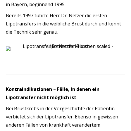
in Bayern, beginnend 1995.
Bereits 1997 führte Herr Dr. Netzer die ersten
Lipotransfers in die weibliche Brust durch und kennt
die Technik sehr genau.
Kontraindikationen – Fälle, in denen ein
Lipotransfer nicht möglich ist
Bei Brustkrebs in der Vorgeschichte der Patientin
verbietet sich der Lipotransfer. Ebenso in gewissen
anderen Fällen von krankhaft verändertem