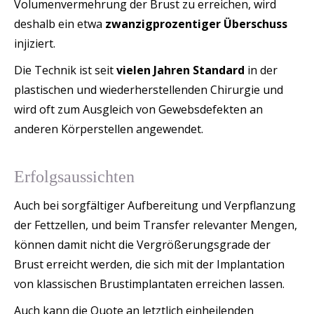
Volumenvermehrung der Brust zu erreichen, wird
deshalb ein etwa
zwanzigprozentiger Überschuss
injiziert.
Die Technik ist seit
vielen Jahren Standard
in der
plastischen und wiederherstellenden Chirurgie und
wird oft zum Ausgleich von Gewebsdefekten an
anderen Körperstellen angewendet.
Erfolgsaussichten
Auch bei sorgfältiger Aufbereitung und Verpflanzung
der Fettzellen, und beim Transfer relevanter Mengen,
können damit nicht die Vergrößerungsgrade der
Brust erreicht werden, die sich mit der Implantation
von klassischen Brustimplantaten erreichen lassen.
Auch kann die Quote an letztlich einheilenden