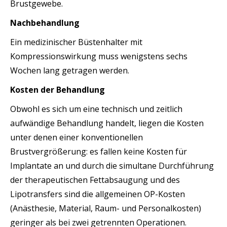
Brustgewebe.
Nachbehandlung
Ein medizinischer Büstenhalter mit
Kompressionswirkung muss wenigstens sechs
Wochen lang getragen werden.
Kosten der Behandlung
Obwohl es sich um eine technisch und zeitlich
aufwändige Behandlung handelt, liegen die Kosten
unter denen einer konventionellen
Brustvergrößerung: es fallen keine Kosten für
Implantate an und durch die simultane Durchführung
der therapeutischen Fettabsaugung und des
Lipotransfers sind die allgemeinen OP-Kosten
(Anästhesie, Material, Raum- und Personalkosten)
geringer als bei zwei getrennten Operationen.