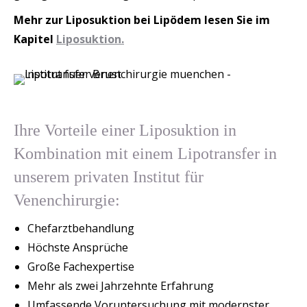
Mehr zur Liposuktion bei Lipödem lesen Sie im
Kapitel
Liposuktion.
Ihre Vorteile einer Liposuktion in
Kombination mit einem Lipotransfer in
unserem privaten Institut für
Venenchirurgie:
Chefarztbehandlung
Höchste Ansprüche
Große Fachexpertise
Mehr als zwei Jahrzehnte Erfahrung
Umfassende Voruntersuchung mit modernster