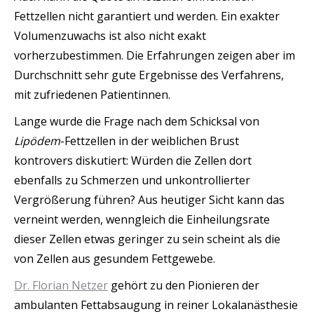
Fettzellen nicht garantiert und werden. Ein exakter
Volumenzuwachs ist also nicht exakt
vorherzubestimmen. Die Erfahrungen zeigen aber im
Durchschnitt sehr gute Ergebnisse des Verfahrens,
mit zufriedenen Patientinnen.
Lange wurde die Frage nach dem Schicksal von
Lipödem
-Fettzellen in der weiblichen Brust
kontrovers diskutiert: Würden die Zellen dort
ebenfalls zu Schmerzen und unkontrollierter
Vergrößerung führen? Aus heutiger Sicht kann das
verneint werden, wenngleich die Einheilungsrate
dieser Zellen etwas geringer zu sein scheint als die
von Zellen aus gesundem Fettgewebe.
Dr. Florian Netzer
gehört zu den Pionieren der
ambulanten Fettabsaugung in reiner Lokalanästhesie