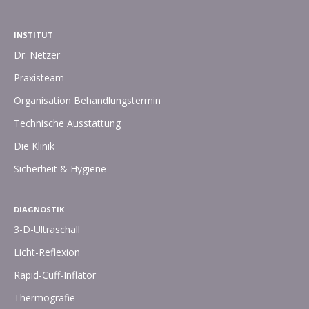
INSTITUT
Dr. Netzer
Praxisteam
Organisation Behandlungstermin
Technische Ausstattung
Die Klinik
Sicherheit & Hygiene
DIAGNOSTIK
3-D-Ultraschall
Licht-Reflexion
Rapid-Cuff-Inflator
Thermografie