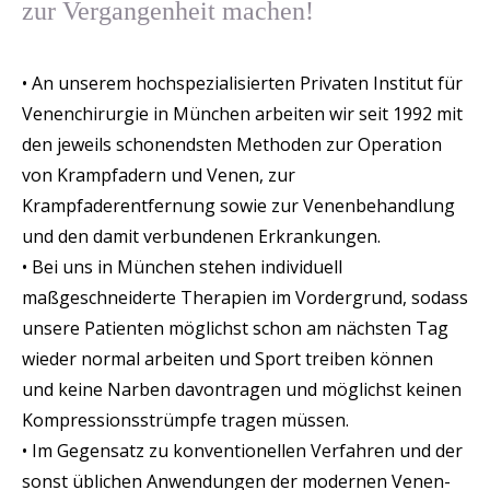
zur Vergangenheit machen!
• An unserem hochspezialisierten Privaten Institut für
Venenchirurgie in München arbeiten wir seit 1992 mit
den jeweils schonendsten Methoden zur Operation
von Krampfadern und Venen, zur
Krampfaderentfernung sowie zur Venenbehandlung
und den damit verbundenen Erkrankungen.
• Bei uns in München stehen individuell
maßgeschneiderte Therapien im Vordergrund, sodass
unsere Patienten möglichst schon am nächsten Tag
wieder normal arbeiten und Sport treiben können
und keine Narben davontragen und möglichst keinen
Kompressionsstrümpfe tragen müssen.
• Im Gegensatz zu konventionellen Verfahren und der
sonst üblichen Anwendungen der modernen Venen-