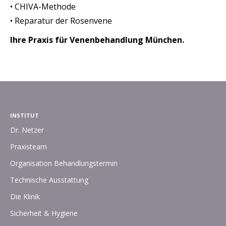
• CHIVA-Methode
• Reparatur der Rosenvene
Ihre Praxis für Venenbehandlung München.
INSTITUT
Dr. Netzer
Praxisteam
Organisation Behandlungstermin
Technische Ausstattung
Die Klinik
Sicherheit & Hygiene