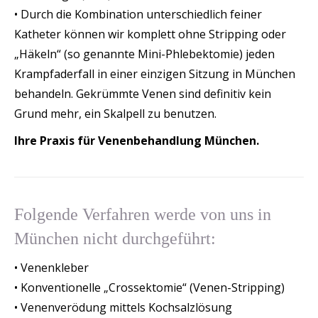
• Durch die Kombination unterschiedlich feiner
Katheter können wir komplett ohne Stripping oder
„Häkeln“ (so genannte Mini-Phlebektomie) jeden
Krampfaderfall in einer einzigen Sitzung in München
behandeln. Gekrümmte Venen sind definitiv kein
Grund mehr, ein Skalpell zu benutzen.
Ihre Praxis für Venenbehandlung München.
Folgende Verfahren werde von uns in
München nicht durchgeführt:
• Venenkleber
• Konventionelle „Crossektomie“ (Venen-Stripping)
• Venenverödung mittels Kochsalzlösung