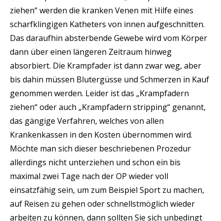
ziehen“ werden die kranken Venen mit Hilfe eines
scharfklingigen Katheters von innen aufgeschnitten.
Das daraufhin absterbende Gewebe wird vom Körper
dann über einen längeren Zeitraum hinweg
absorbiert. Die Krampfader ist dann zwar weg, aber
bis dahin müssen Blutergüsse und Schmerzen in Kauf
genommen werden. Leider ist das „Krampfadern
ziehen“ oder auch „Krampfadern stripping“ genannt,
das gängige Verfahren, welches von allen
Krankenkassen in den Kosten übernommen wird.
Möchte man sich dieser beschriebenen Prozedur
allerdings nicht unterziehen und schon ein bis
maximal zwei Tage nach der OP wieder voll
einsatzfähig sein, um zum Beispiel Sport zu machen,
auf Reisen zu gehen oder schnellstmöglich wieder
arbeiten zu können, dann sollten Sie sich unbedingt