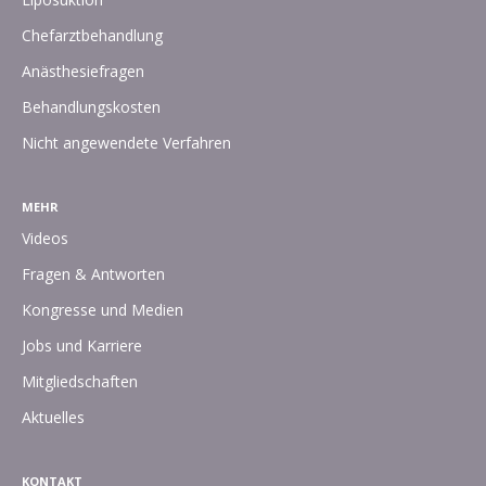
Chefarztbehandlung
Anästhesiefragen
Behandlungskosten
Nicht angewendete Verfahren
MEHR
Videos
Fragen & Antworten
Kongresse und Medien
Jobs und Karriere
Mitgliedschaften
Aktuelles
KONTAKT