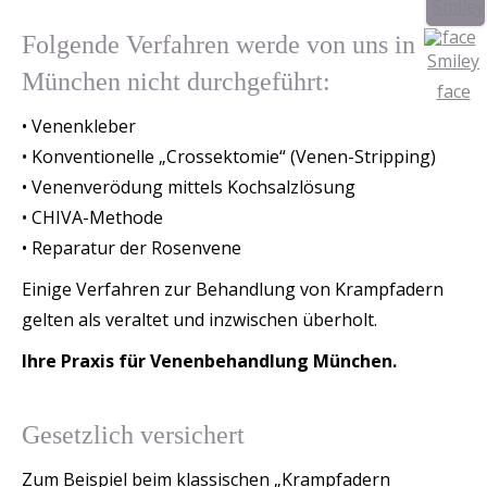
Folgende Verfahren werde von uns in
München nicht durchgeführt:
• Venenkleber
• Konventionelle „Crossektomie“ (Venen-Stripping)
• Venenverödung mittels Kochsalzlösung
• CHIVA-Methode
• Reparatur der Rosenvene
Einige Verfahren zur Behandlung von Krampfadern
gelten als veraltet und inzwischen überholt.
Ihre Praxis für Venenbehandlung München.
Gesetzlich versichert
Zum Beispiel beim klassischen „Krampfadern