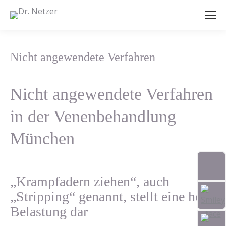
Nicht angewendete Verfahren
Nicht angewendete Verfahren
in der Venenbehandlung
München
„Krampfadern ziehen“, auch
„Stripping“ genannt, stellt eine hohe
Belastung dar