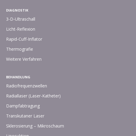
DIAGNOSTIK
3-D-Ultraschall
Licht-Reflexion
Rapid-Cuff-Inflator
Thermografie
Weitere Verfahren
BEHANDLUNG
Radiofrequenzwellen
Radiallaser (Laser-Katheter)
Dampfabtragung
Transkutaner Laser
Sklerosierung – Mikroschaum
Liposuktion