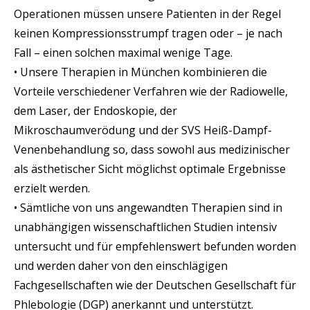
Operationen müssen unsere Patienten in der Regel
keinen Kompressionsstrumpf tragen oder – je nach
Fall – einen solchen maximal wenige Tage.
• Unsere Therapien in München kombinieren die
Vorteile verschiedener Verfahren wie der Radiowelle,
dem Laser, der Endoskopie, der
Mikroschaumverödung und der SVS Heiß-Dampf-
Venenbehandlung so, dass sowohl aus medizinischer
als ästhetischer Sicht möglichst optimale Ergebnisse
erzielt werden.
• Sämtliche von uns angewandten Therapien sind in
unabhängigen wissenschaftlichen Studien intensiv
untersucht und für empfehlenswert befunden worden
und werden daher von den einschlägigen
Fachgesellschaften wie der Deutschen Gesellschaft für
Phlebologie (DGP) anerkannt und unterstützt.