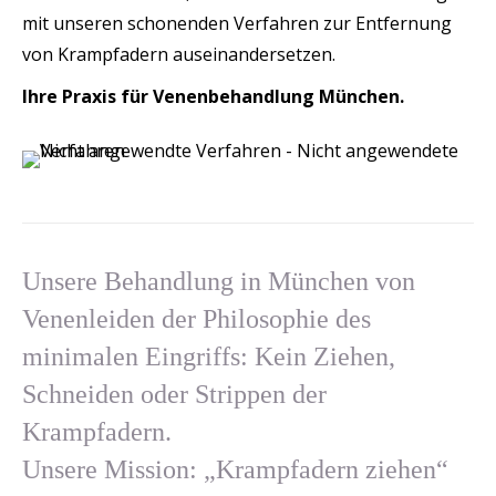
mit unseren schonenden Verfahren zur Entfernung
von Krampfadern auseinandersetzen.
Ihre Praxis für Venenbehandlung München.
Unsere Behandlung in München von
Venenleiden der Philosophie des
minimalen Eingriffs: Kein Ziehen,
Schneiden oder Strippen der
Krampfadern.
Unsere Mission: „Krampfadern ziehen“