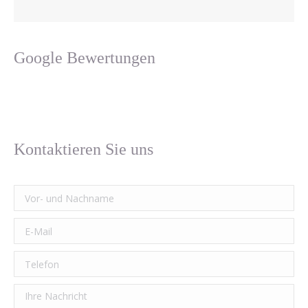
Google Bewertungen
Kontaktieren Sie uns