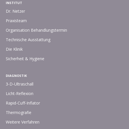
INSTITUT
Dr. Netzer
Praxisteam
Organisation Behandlungstermin
Technische Ausstattung
Die Klinik
Sicherheit & Hygiene
DIAGNOSTIK
3-D-Ultraschall
Licht-Reflexion
Rapid-Cuff-Inflator
Thermografie
Weitere Verfahren