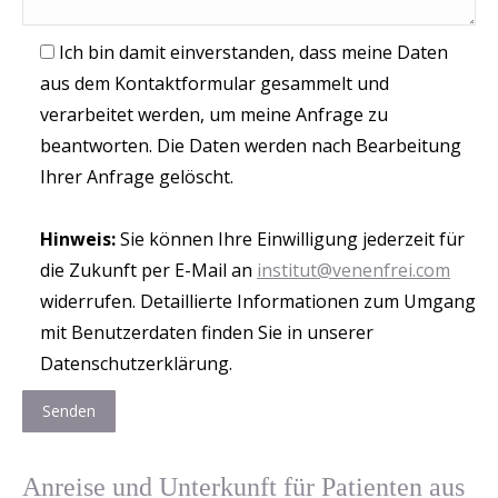
Ich bin damit einverstanden, dass meine Daten
aus dem Kontaktformular gesammelt und
verarbeitet werden, um meine Anfrage zu
beantworten. Die Daten werden nach Bearbeitung
Ihrer Anfrage gelöscht.
Hinweis:
Sie können Ihre Einwilligung jederzeit für
die Zukunft per E-Mail an
institut@venenfrei.com
widerrufen. Detaillierte Informationen zum Umgang
mit Benutzerdaten finden Sie in unserer
Datenschutzerklärung.
Anreise und Unterkunft für Patienten aus