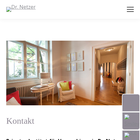
Kontakt