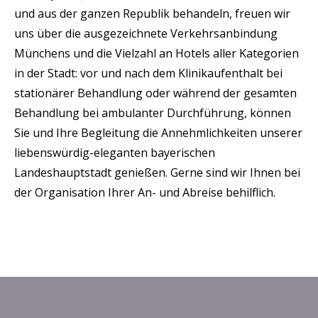
und aus der ganzen Republik behandeln, freuen wir
uns über die ausgezeichnete Verkehrsanbindung
Münchens und die Vielzahl an Hotels aller Kategorien
in der Stadt: vor und nach dem Klinikaufenthalt bei
stationärer Behandlung oder während der gesamten
Behandlung bei ambulanter Durchführung, können
Sie und Ihre Begleitung die Annehmlichkeiten unserer
liebenswürdig-eleganten bayerischen
Landeshauptstadt genießen. Gerne sind wir Ihnen bei
der Organisation Ihrer An- und Abreise behilflich.