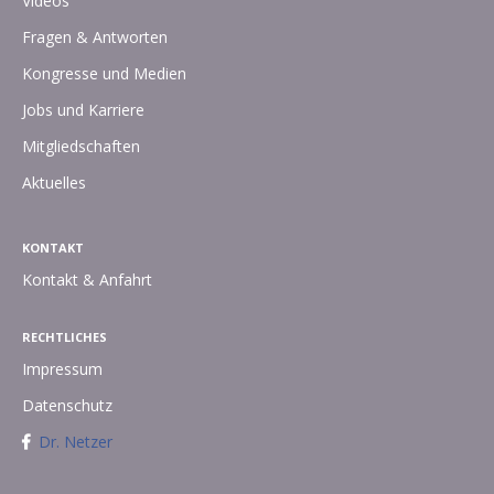
Videos
Fragen & Antworten
Kongresse und Medien
Jobs und Karriere
Mitgliedschaften
Aktuelles
KONTAKT
Kontakt & Anfahrt
RECHTLICHES
Impressum
Datenschutz
Dr. Netzer