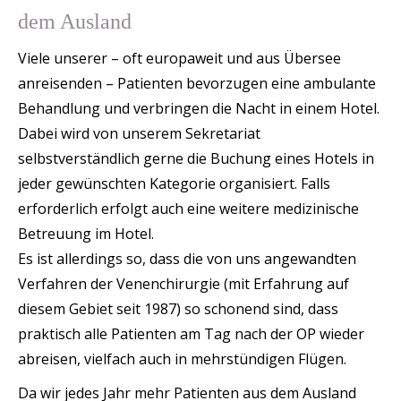
dem Ausland
Viele unserer – oft europaweit und aus Übersee
anreisenden – Patienten bevorzugen eine ambulante
Behandlung und verbringen die Nacht in einem Hotel.
Dabei wird von unserem Sekretariat
selbstverständlich gerne die Buchung eines Hotels in
jeder gewünschten Kategorie organisiert. Falls
erforderlich erfolgt auch eine weitere medizinische
Betreuung im Hotel.
Es ist allerdings so, dass die von uns angewandten
Verfahren der Venenchirurgie (mit Erfahrung auf
diesem Gebiet seit 1987) so schonend sind, dass
praktisch alle Patienten am Tag nach der OP wieder
abreisen, vielfach auch in mehrstündigen Flügen.
Da wir jedes Jahr mehr Patienten aus dem Ausland