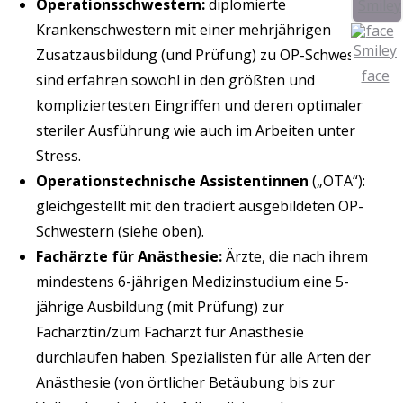
Operationsschwestern:
diplomierte
Krankenschwestern mit einer mehrjährigen
Zusatzausbildung (und Prüfung) zu OP-Schwestern
sind erfahren sowohl in den größten und
kompliziertesten Eingriffen und deren optimaler
steriler Ausführung wie auch im Arbeiten unter
Stress.
Operationstechnische Assistentinnen
(„OTA“):
gleichgestellt mit den tradiert ausgebildeten OP-
Schwestern (siehe oben).
Fachärzte für Anästhesie:
Ärzte, die nach ihrem
mindestens 6-jährigen Medizinstudium eine 5-
jährige Ausbildung (mit Prüfung) zur
Fachärztin/zum Facharzt für Anästhesie
durchlaufen haben. Spezialisten für alle Arten der
Anästhesie (von örtlicher Betäubung bis zur