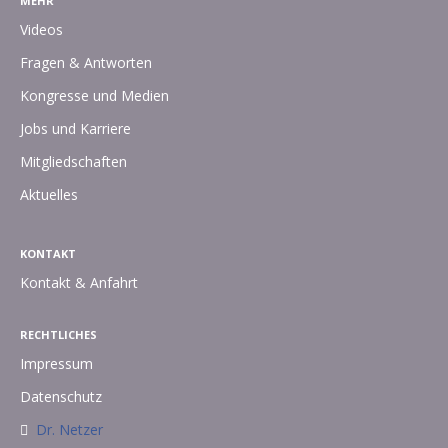
MEHR
Videos
Fragen & Antworten
Kongresse und Medien
Jobs und Karriere
Mitgliedschaften
Aktuelles
KONTAKT
Kontakt & Anfahrt
RECHTLICHES
Impressum
Datenschutz
Dr. Netzer