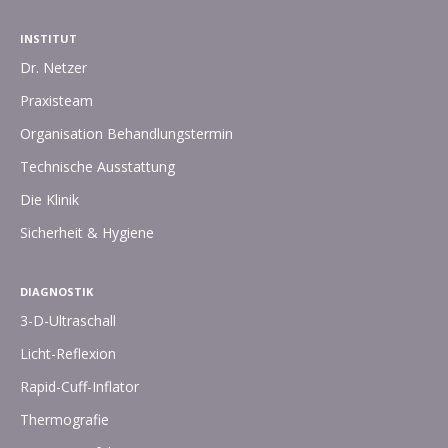
INSTITUT
Dr. Netzer
Praxisteam
Organisation Behandlungstermin
Technische Ausstattung
Die Klinik
Sicherheit & Hygiene
DIAGNOSTIK
3-D-Ultraschall
Licht-Reflexion
Rapid-Cuff-Inflator
Thermografie