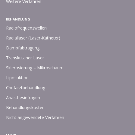
Weitere Verfahren
BEHANDLUNG
Radiofrequenzwellen
Radiallaser (Laser-Katheter)
Dampfabtragung
Transkutaner Laser
Sklerosierung – Mikroschaum
Liposuktion
Chefarztbehandlung
Anästhesiefragen
Behandlungskosten
Nicht angewendete Verfahren