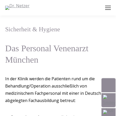
Sicherheit & Hygiene
Das Personal Venenarzt
München
In der Klinik werden die Patienten rund um die
Behandlung/Operation ausschließlich von
medizinischem Fachpersonal mit einer in Deutschland
abgelegten Fachausbildung betreut: