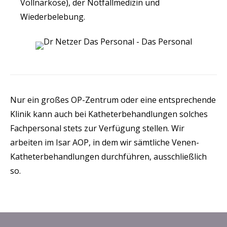
Vollnarkose), der Notfallmedizin und
Wiederbelebung.
Nur ein großes OP-Zentrum oder eine entsprechende
Klinik kann auch bei Katheterbehandlungen solches
Fachpersonal stets zur Verfügung stellen. Wir
arbeiten im Isar AOP, in dem wir sämtliche Venen-
Katheterbehandlungen durchführen, ausschließlich
so.