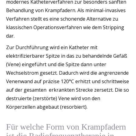
modernes Katheterverfahren zur besonders sanften
Behandlung von Krampfadern. Als minimal-invasives
Verfahren stellt es eine schonende Alternative zu
klassischen Operationsverfahren wie dem Stripping
dar.
Zur Durchführung wird ein Katheter mit
elektrifizierbarer Spitze in das zu behandelnde Gefäß
(Vene) eingeführt und die Spitze dann unter
Wechselstrom gesetzt. Dadurch wird die angrenzende
Venenwand auf präzise 120°C erhitzt und schrittweise
auf der gesamten erkrankten Strecke zersetzt. Die so
destruierte (zerstörte) Vene wird von den
Körperzellen abgebaut (resorbiert).
Für welche Form von Krampfadern
ist die Radiofrequenztherapie in