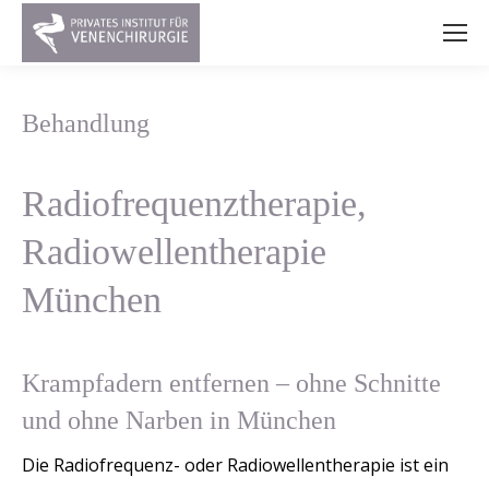
Behandlung
Radiofrequenztherapie,
Radiowellentherapie
München
Krampfadern entfernen – ohne Schnitte
und ohne Narben in München
Die Radiofrequenz- oder Radiowellentherapie ist ein