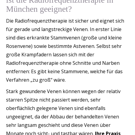
München geeignet?
Die Radiofrequenztherapie ist sicher und eignet sich
für gerade und langstreckige Venen. In erster Linie
sind dies erkrankte Stammvenen (große und kleine
Rosenvene) sowie bestimmte Astvenen. Selbst sehr
große Krampfadern lassen sich mit der
Radiofrequenztherapie ohne Schnitte und Narben
entfernen: Es gibt keine Stammvene, welche für das
Verfahren „zu groß“ wäre.
Stark gewundene Venen können wegen der relativ
starren Spitze nicht passiert werden, sehr
oberflächlich gelegene Venen sind ebenfalls
ungeeignet, da der Abbau der behandelten Venen
sehr langsam geschieht und diese Venen über
Monate noch sicht- und tastbar wären.
Ihre Praxis