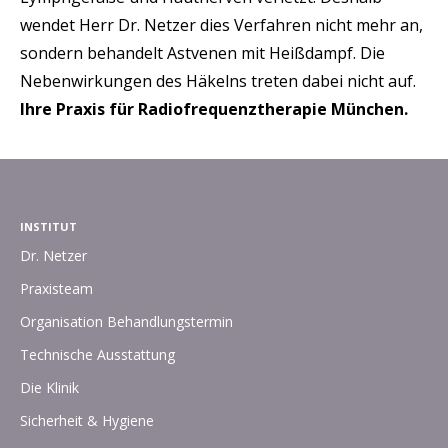
wendet Herr Dr. Netzer dies Verfahren nicht mehr an,
sondern behandelt Astvenen mit Heißdampf. Die
Nebenwirkungen des Häkelns treten dabei nicht auf.
Ihre Praxis für Radiofrequenztherapie München.
INSTITUT
Dr. Netzer
Praxisteam
Organisation Behandlungstermin
Technische Ausstattung
Die Klinik
Sicherheit & Hygiene