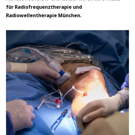
für Radiofrequenztherapie und
Radiowellentherapie München.