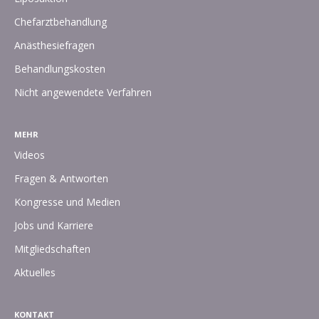
Chefarztbehandlung
Anästhesiefragen
Behandlungskosten
Nicht angewendete Verfahren
MEHR
Videos
Fragen & Antworten
Kongresse und Medien
Jobs und Karriere
Mitgliedschaften
Aktuelles
KONTAKT