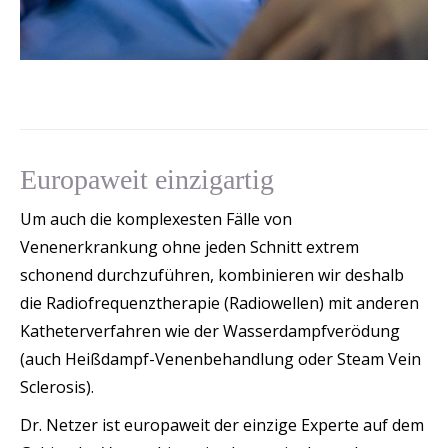
Europaweit einzigartig
Um auch die komplexesten Fälle von
Venenerkrankung ohne jeden Schnitt extrem
schonend durchzuführen, kombinieren wir deshalb
die Radiofrequenztherapie (Radiowellen) mit anderen
Katheterverfahren wie der Wasserdampfverödung
(auch Heißdampf-Venenbehandlung oder Steam Vein
Sclerosis).
Dr. Netzer ist europaweit der einzige Experte auf dem