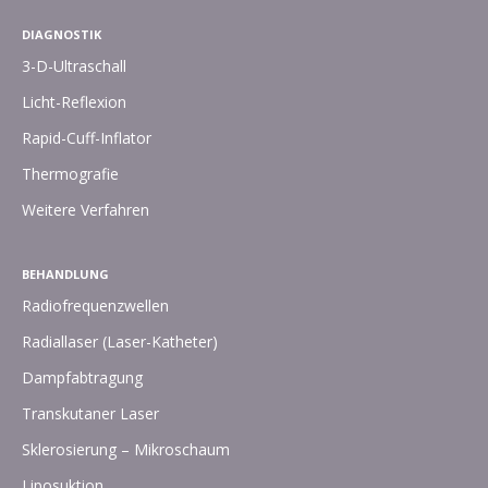
DIAGNOSTIK
3-D-Ultraschall
Licht-Reflexion
Rapid-Cuff-Inflator
Thermografie
Weitere Verfahren
BEHANDLUNG
Radiofrequenzwellen
Radiallaser (Laser-Katheter)
Dampfabtragung
Transkutaner Laser
Sklerosierung – Mikroschaum
Liposuktion